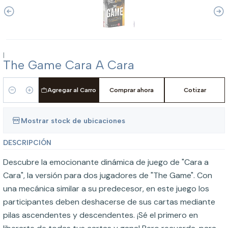
|
The Game Cara A Cara
Agregar al Carro
Comprar ahora
Cotizar
Cantidad
Mostrar stock de ubicaciones
DESCRIPCIÓN
Descubre la emocionante dinámica de juego de "Cara a
Cara", la versión para dos jugadores de "The Game". Con
una mecánica similar a su predecesor, en este juego los
participantes deben deshacerse de sus cartas mediante
pilas ascendentes y descendentes. ¡Sé el primero en