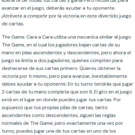
liberarte de todas tus cartas y gana! Pero recuerda, para
avanzar en el juego, deberás ayudar a tu oponente.
¡Atrévete a competir por la victoria en este divertido juego
de cartas.
The Game: Cara a Cara utiliza una mecanica similar al juego
The Game, en el cual los jugadores bajan cartas de su
mano en pilas ascendentes y descendentes, pero ahora el
juego se limita a dos jugadores, quienes compiten para
deshacerse de sus cartas primero. Quieres obtener la
victoria por ti mismo, pero para avanzar, inevitablemente
debes ayudar a tu oponente. En tu turno tendrás que jugar
2 cartas de tu mano completa que son 6. El giro en el juego
está en el lugar en donde puedes jugar tus cartas. Por
supuesto que tus propias pilas de cartas, tanto
ascendentes como descendentes, siguen las reglas
normales de The Game, pero exactamente una vez por
turno, puedes jugar una de tus cartas en uno de los