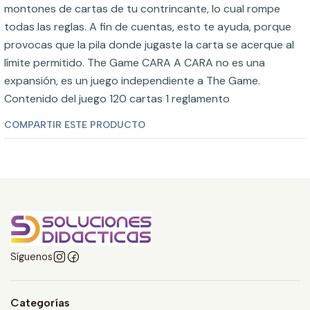
montones de cartas de tu contrincante, lo cual rompe
todas las reglas. A fin de cuentas, esto te ayuda, porque
provocas que la pila donde jugaste la carta se acerque al
límite permitido. The Game CARA A CARA no es una
expansión, es un juego independiente a The Game.
Contenido del juego 120 cartas 1 reglamento
COMPARTIR ESTE PRODUCTO
Síguenos
Categorías