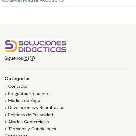
COMPARTIR ESTE PRODUCTO
Síguenos
Categorías
> Contacto
> Preguntas Frecuentes
> Medios de Pago
> Devoluciones y Reembolsos
> Políticas de Privacidad
> Aliados Comerciales
> Términos y Condiciones
Conócenos