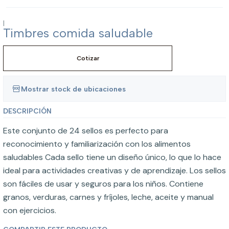
|
Timbres comida saludable
Cotizar
Mostrar stock de ubicaciones
DESCRIPCIÓN
Este conjunto de 24 sellos es perfecto para
reconocimiento y familiarización con los alimentos
saludables Cada sello tiene un diseño único, lo que lo hace
ideal para actividades creativas y de aprendizaje. Los sellos
son fáciles de usar y seguros para los niños. Contiene
granos, verduras, carnes y fríjoles, leche, aceite y manual
con ejercicios.