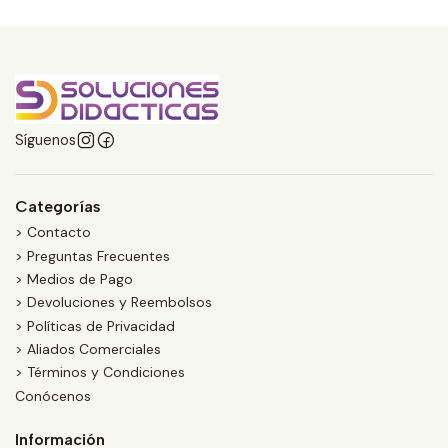
Síguenos
Categorías
> Contacto
> Preguntas Frecuentes
> Medios de Pago
> Devoluciones y Reembolsos
> Políticas de Privacidad
> Aliados Comerciales
> Términos y Condiciones
Conócenos
Información