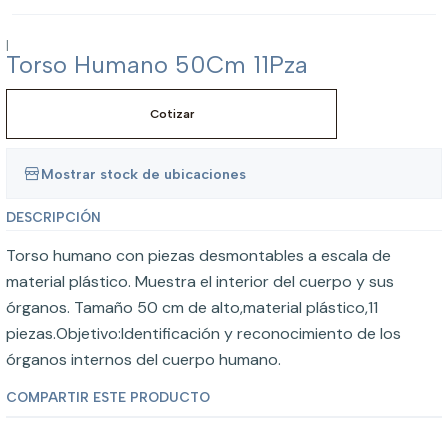
|
Torso Humano 50Cm 11Pza
Cotizar
Mostrar stock de ubicaciones
DESCRIPCIÓN
Torso humano con piezas desmontables a escala de
material plástico. Muestra el interior del cuerpo y sus
órganos. Tamaño 50 cm de alto,material plástico,11
piezas.Objetivo:Identificación y reconocimiento de los
órganos internos del cuerpo humano.
COMPARTIR ESTE PRODUCTO