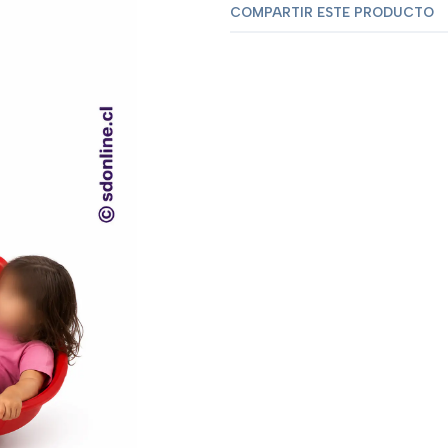
COMPARTIR ESTE PRODUCTO