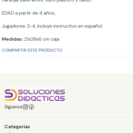
EDAD a partir de 4 años,
Jugadores: 2-4, Incluye instructivo en español.
Medidas:
21x28x6 cm caja
COMPARTIR ESTE PRODUCTO
Síguenos
Categorías