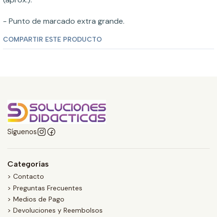
- Punto de marcado extra grande.
COMPARTIR ESTE PRODUCTO
Síguenos
Categorías
> Contacto
> Preguntas Frecuentes
> Medios de Pago
> Devoluciones y Reembolsos