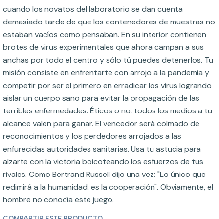
cuando los novatos del laboratorio se dan cuenta
demasiado tarde de que los contenedores de muestras no
estaban vacíos como pensaban. En su interior contienen
brotes de virus experimentales que ahora campan a sus
anchas por todo el centro y sólo tú puedes detenerlos. Tu
misión consiste en enfrentarte con arrojo a la pandemia y
competir por ser el primero en erradicar los virus logrando
aislar un cuerpo sano para evitar la propagación de las
terribles enfermedades. Éticos o no, todos los medios a tu
alcance valen para ganar. El vencedor será colmado de
reconocimientos y los perdedores arrojados a las
enfurecidas autoridades sanitarias. Usa tu astucia para
alzarte con la victoria boicoteando los esfuerzos de tus
rivales. Como Bertrand Russell dijo una vez: "Lo único que
redimirá a la humanidad, es la cooperación". Obviamente, el
hombre no conocía este juego.
COMPARTIR ESTE PRODUCTO