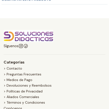
Síguenos
Categorías
> Contacto
> Preguntas Frecuentes
> Medios de Pago
> Devoluciones y Reembolsos
> Políticas de Privacidad
> Aliados Comerciales
> Términos y Condiciones
Conócenos