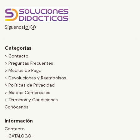
Síguenos
Categorías
> Contacto
> Preguntas Frecuentes
> Medios de Pago
> Devoluciones y Reembolsos
> Políticas de Privacidad
> Aliados Comerciales
> Términos y Condiciones
Conócenos
Información
Contacto
- CATÁLOGO -